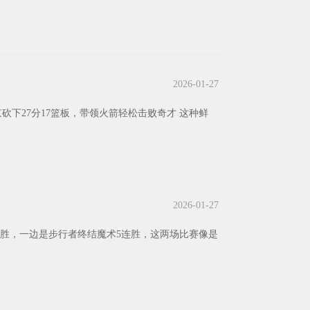
2026-01-27
下27分17篮板，带领火箭轻松击败奇才 这种鲜
2026-01-27
连胜，一边是步行者终结魔术5连胜，这两场比赛像是