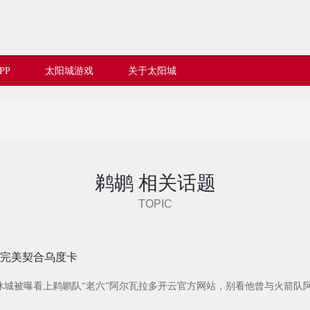
PP
太阳城游戏
关于太阳城
鹈鹕 相关话题
TOPIC
质完美契合乌度卡
城被曝看上鹈鹕队“老六”阿尔瓦拉多开云官方网站，别看他曾与火箭队