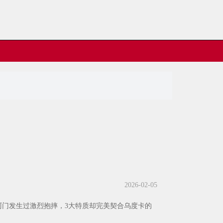
2026-02-05
阿门发生过激烈抱摔，3大特质却完美契合乌度卡的