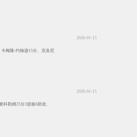
2026-01-15
板、卡梅隆-约翰逊15分、克洛尼
2026-01-15
、麦科勒姆25分3篮板6助攻、