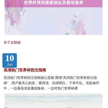
关于太阳城
10
Jun
高清热门世界杯投注指南
高清热门世界杯投注指南核心思路 围绕“高清热门世界杯投注指
南”，用户最关心的是：看得清、玩得明白、下单不乱。实际操作
中，一边看高清直播或集锦，一边对热门世界杯赛