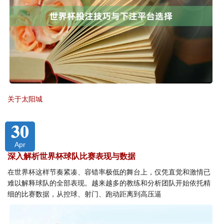
关于太阳城
30
Apr
深入解析世界杯球队比赛表现与数据
在世界杯这样节奏紧凑、容错率极低的舞台上，仅凭直觉和激情已
难以解释球队的全部表现。越来越多的教练和分析团队开始依托精
细的比赛数据，从控球、射门、跑动距离到高压逼