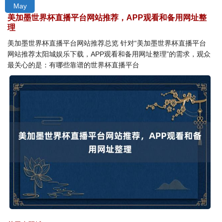
May
美加墨世界杯直播平台网站推荐，APP观看和备用网址整
理
美加墨世界杯直播平台网站推荐总览 针对“美加墨世界杯直播平台
网站推荐太阳城娱乐下载，APP观看和备用网址整理”的需求，观众
最关心的是：有哪些靠谱的世界杯直播平台