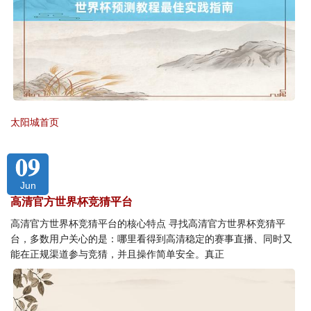
太阳城首页
09
Jun
高清官方世界杯竞猜平台
高清官方世界杯竞猜平台的核心特点 寻找高清官方世界杯竞猜平
台，多数用户关心的是：哪里看得到高清稳定的赛事直播、同时又
能在正规渠道参与竞猜，并且操作简单安全。真正