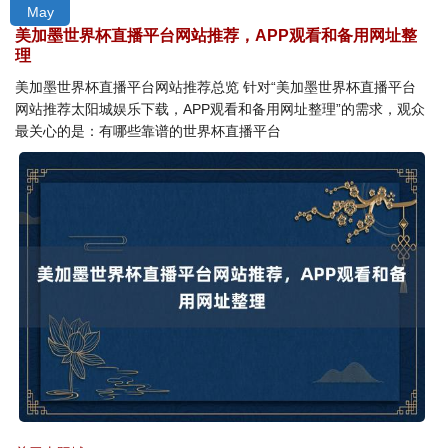
May
美加墨世界杯直播平台网站推荐，APP观看和备用网址整
理
美加墨世界杯直播平台网站推荐总览 针对“美加墨世界杯直播平台
网站推荐太阳城娱乐下载，APP观看和备用网址整理”的需求，观众
最关心的是：有哪些靠谱的世界杯直播平台