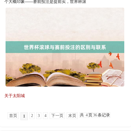
个大概印象——赛前投注是提前买，世界杯滚
关于太阳城
共
4
页
36
条记录
首页
2
3
4
下一页
末页
1